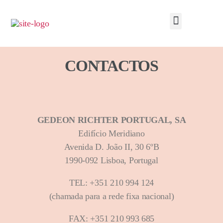
CONTACTOS
GEDEON RICHTER PORTUGAL, SA
Edifício Meridiano
Avenida D. João II, 30 6ºB
1990-092 Lisboa, Portugal
TEL: +351 210 994 124
(chamada para a rede fixa nacional)
FAX: +351 210 993 685