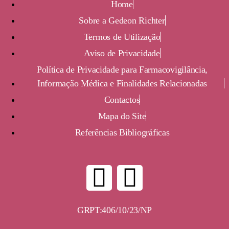
Home
Sobre a Gedeon Richter
Termos de Utilização
Aviso de Privacidade
Política de Privacidade para Farmacovigilância,
Informação Médica e Finalidades Relacionadas
Contactos
Mapa do Site
Referências Bibliográficas
GRPT:406/10/23/NP