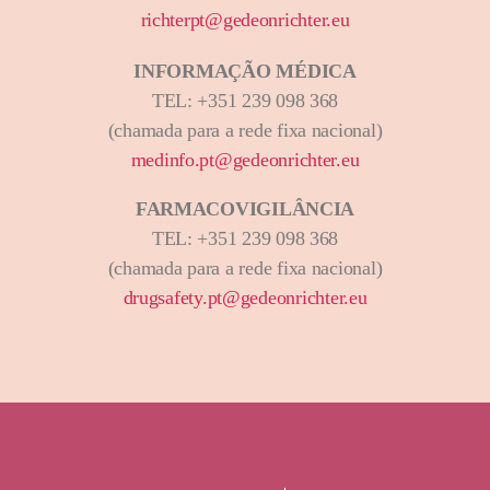
richterpt@gedeonrichter.eu
INFORMAÇÃO MÉDICA
TEL: +351 239 098 368
(chamada para a rede fixa nacional)
medinfo.pt@gedeonrichter.eu
FARMACOVIGILÂNCIA
TEL: +351 239 098 368
(chamada para a rede fixa nacional)
drugsafety.pt@gedeonrichter.eu