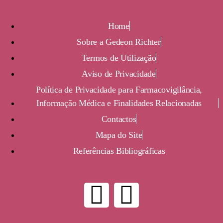
Home
Sobre a Gedeon Richter
Termos de Utilização
Aviso de Privacidade
Política de Privacidade para Farmacovigilância,
Informação Médica e Finalidades Relacionadas
Contactos
Mapa do Site
Referências Bibliográficas