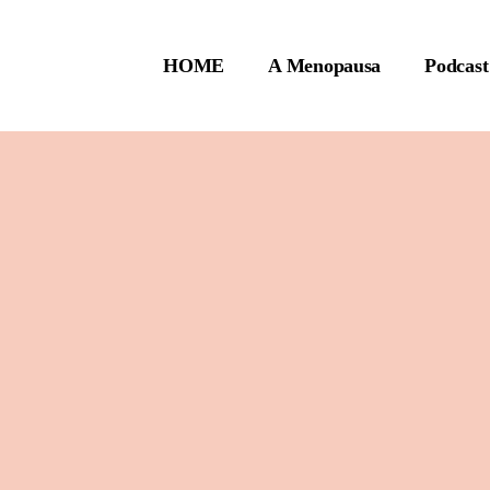
HOME
A Menopausa
Podcast