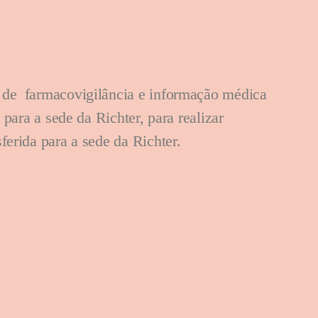
s de farmacovigilância e informação médica
para a sede da Richter, para realizar
ferida para a sede da Richter.