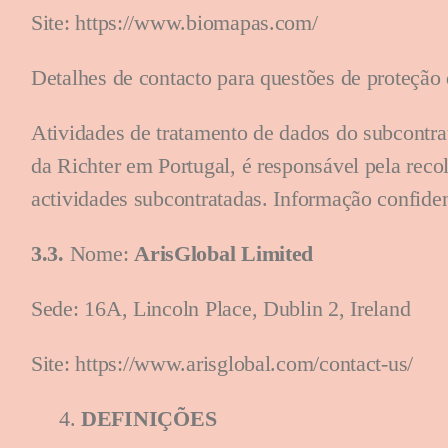
Site: https://www.biomapas.com/
Detalhes de contacto para questões de proteçã
Atividades de tratamento de dados do subcontra
da Richter em Portugal, é responsável pela recol
actividades subcontratadas. Informação confiden
3.3.
Nome:
ArisGlobal Limited
Sede: 16A, Lincoln Place, Dublin 2, Ireland
Site:
https://www.arisglobal.com/contact-us/
DEFINIÇÕES