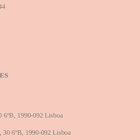
944
ES
30 6ºB, 1990-092 Lisboa
I, 30 6ºB, 1990-092 Lisboa