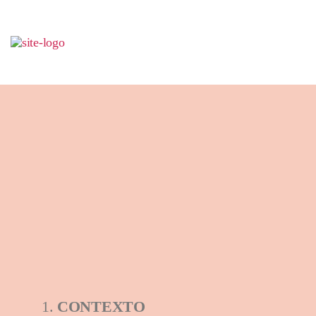
CONTEXTO