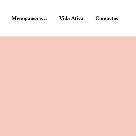
Menopausa e…
Vida Ativa
Contactos