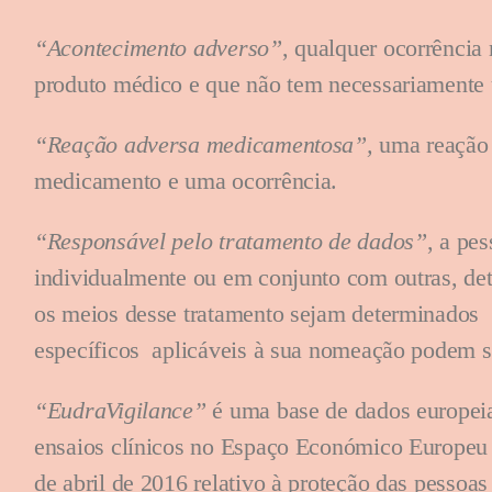
“Acontecimento adverso”
, qualquer ocorrência
produto médico e que não tem necessariamente
“Reação adversa medicamentosa”,
uma reação 
medicamento e uma ocorrência.
“Responsável pelo tratamento de dados”
, a pe
individualmente ou em conjunto com outras, det
os meios desse tratamento sejam determinados p
específicos aplicáveis à sua nomeação podem s
“EudraVigilance”
é uma base de dados europeia
ensaios clínicos no Espaço Económico Europeu
de abril de 2016 relativo à proteção das pessoas