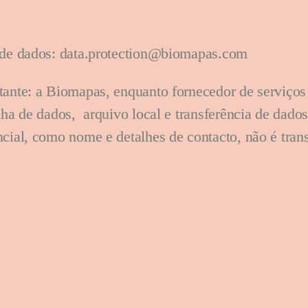
o de dados: data.protection@biomapas.com
tante: a Biomapas, enquanto fornecedor de serviço
ha de dados, arquivo local e transferência de dados 
cial, como nome e detalhes de contacto, não é trans