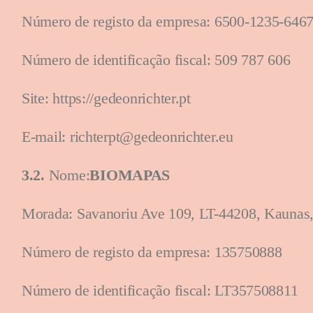
Número de registo da empresa: 6500-1235-646
Número de identificação fiscal: 509 787 606
Site: https://gedeonrichter.pt
E-mail: richterpt@gedeonrichter.eu
3.2.
Nome:
BIOMAPAS
Morada: Savanoriu Ave 109, LT-44208, Kaunas,
Número de registo da empresa: 135750888
Número de identificação fiscal: LT357508811