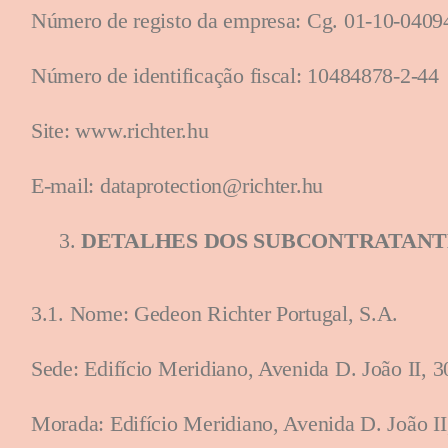
Número de registo da empresa: Cg. 01-10-040
Número de identificação fiscal: 10484878-2-44
Site: www.richter.hu
E-mail:
dataprotection@richter.hu
DETALHES DOS SUBCONTRATANT
3.1. Nome: Gedeon Richter Portugal, S.A.
Sede: Edifício Meridiano, Avenida D. João II, 
Morada: Edifício Meridiano, Avenida D. João I