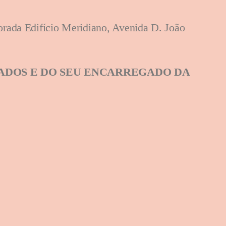
orada Edifício Meridiano, Avenida D. João
DOS E DO SEU
ENCARREGADO DA