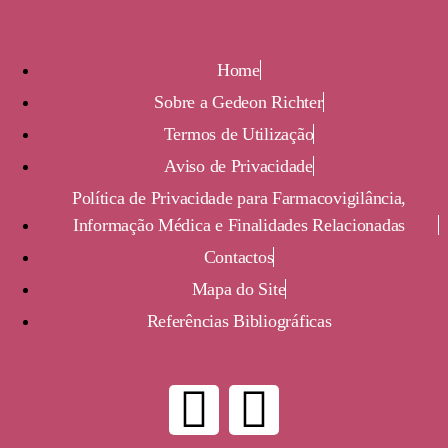
Home
Sobre a Gedeon Richter
Termos de Utilização
Aviso de Privacidade
Política de Privacidade para Farmacovigilância,
Informação Médica e Finalidades Relacionadas
Contactos
Mapa do Site
Referências Bibliográficas