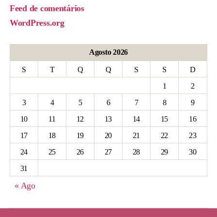
Feed de comentários
WordPress.org
Agosto 2026
S
T
Q
Q
S
S
D
1
2
3
4
5
6
7
8
9
10
11
12
13
14
15
16
17
18
19
20
21
22
23
24
25
26
27
28
29
30
31
« Ago