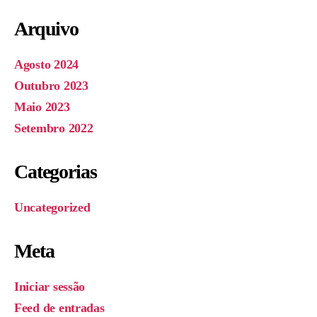
Arquivo
Agosto 2024
Outubro 2023
Maio 2023
Setembro 2022
Categorias
Uncategorized
Meta
Iniciar sessão
Feed de entradas