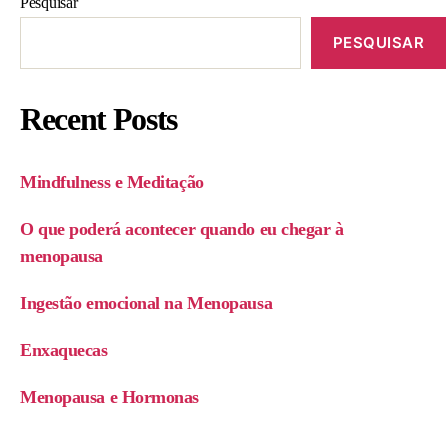
Pesquisar
PESQUISAR
Recent Posts
Mindfulness e Meditação
O que poderá acontecer quando eu chegar à
menopausa
Ingestão emocional na Menopausa
Enxaquecas
Menopausa e Hormonas