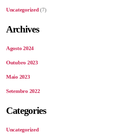
Uncategorized
(7)
Archives
Agosto 2024
Outubro 2023
Maio 2023
Setembro 2022
Categories
Uncategorized