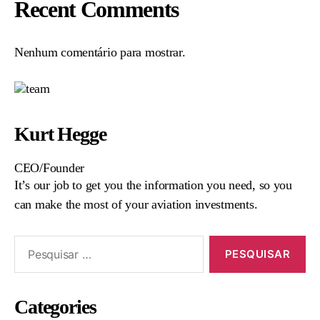
Recent Comments
Nenhum comentário para mostrar.
Kurt Hegge
CEO/Founder
It’s our job to get you the information you need, so you
can make the most of your aviation investments.
Categories